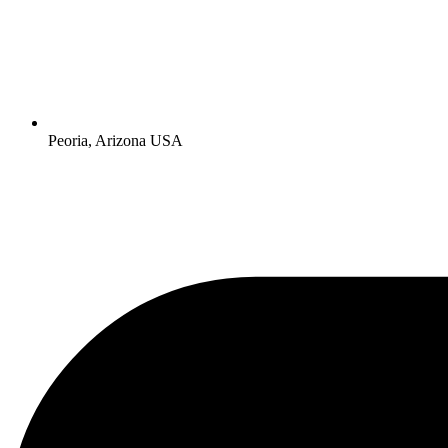
Peoria, Arizona USA